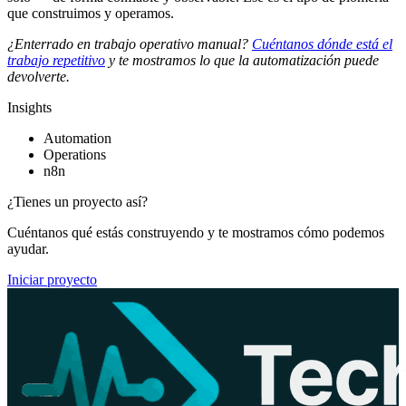
que construimos y operamos.
¿Enterrado en trabajo operativo manual?
Cuéntanos dónde está el
trabajo repetitivo
y te mostramos lo que la automatización puede
devolverte.
Insights
Automation
Operations
n8n
¿Tienes un proyecto así?
Cuéntanos qué estás construyendo y te mostramos cómo podemos
ayudar.
Iniciar proyecto